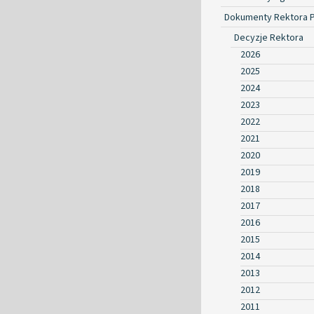
Dokumenty Rektora 
Decyzje Rektora
2026
2025
2024
2023
2022
2021
2020
2019
2018
2017
2016
2015
2014
2013
2012
2011