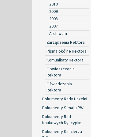
2010
2009
2008
2007
Archiwum
Zarządzenia Rektora
Pisma okólne Rektora
Komunikaty Rektora
Obwieszczenia
Rektora
Oświadczenia
Rektora
Dokumenty Rady Uczelni
Dokumenty Senatu PW
Dokumenty Rad
Naukowych Dyscyplin
Dokumenty Kanclerza