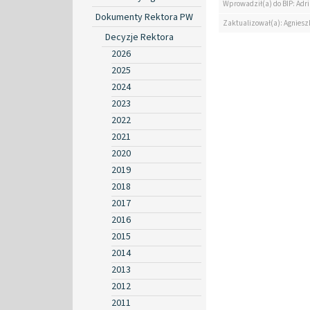
Wprowadził(a) do BIP: Ad
Dokumenty Rektora PW
Zaktualizował(a): Agniesz
Decyzje Rektora
2026
2025
2024
2023
2022
2021
2020
2019
2018
2017
2016
2015
2014
2013
2012
2011