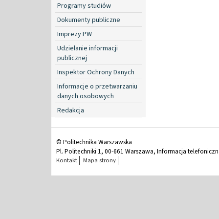
Programy studiów
Dokumenty publiczne
Imprezy PW
Udzielanie informacji
publicznej
Inspektor Ochrony Danych
Informacje o przetwarzaniu
danych osobowych
Redakcja
© Politechnika Warszawska
Pl. Politechniki 1, 00-661 Warszawa, Informacja telefonicz
Kontakt
Mapa strony