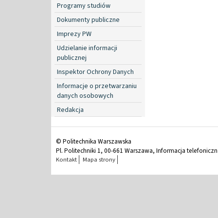
Programy studiów
Dokumenty publiczne
Imprezy PW
Udzielanie informacji
publicznej
Inspektor Ochrony Danych
Informacje o przetwarzaniu
danych osobowych
Redakcja
© Politechnika Warszawska
Pl. Politechniki 1, 00-661 Warszawa, Informacja telefonicz
Kontakt
Mapa strony