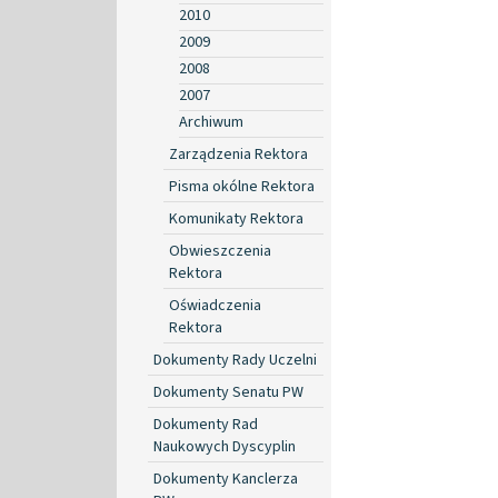
2010
2009
2008
2007
Archiwum
Zarządzenia Rektora
Pisma okólne Rektora
Komunikaty Rektora
Obwieszczenia
Rektora
Oświadczenia
Rektora
Dokumenty Rady Uczelni
Dokumenty Senatu PW
Dokumenty Rad
Naukowych Dyscyplin
Dokumenty Kanclerza