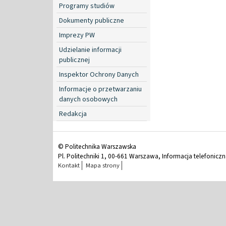
Programy studiów
Dokumenty publiczne
Imprezy PW
Udzielanie informacji
publicznej
Inspektor Ochrony Danych
Informacje o przetwarzaniu
danych osobowych
Redakcja
© Politechnika Warszawska
Pl. Politechniki 1, 00-661 Warszawa, Informacja telefonicz
Kontakt
Mapa strony