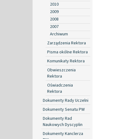
2010
2009
2008
2007
Archiwum
Zarządzenia Rektora
Pisma okólne Rektora
Komunikaty Rektora
Obwieszczenia
Rektora
Oświadczenia
Rektora
Dokumenty Rady Uczelni
Dokumenty Senatu PW
Dokumenty Rad
Naukowych Dyscyplin
Dokumenty Kanclerza