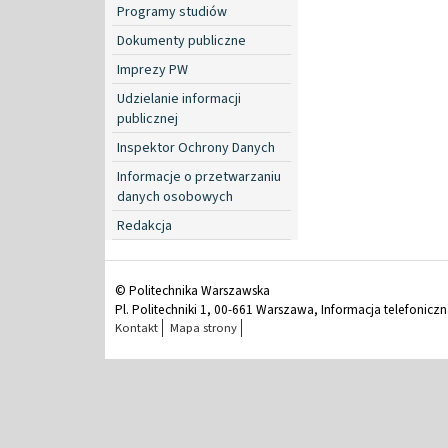
Programy studiów
Dokumenty publiczne
Imprezy PW
Udzielanie informacji
publicznej
Inspektor Ochrony Danych
Informacje o przetwarzaniu
danych osobowych
Redakcja
© Politechnika Warszawska
Pl. Politechniki 1, 00-661 Warszawa, Informacja telefonicz
Kontakt
Mapa strony