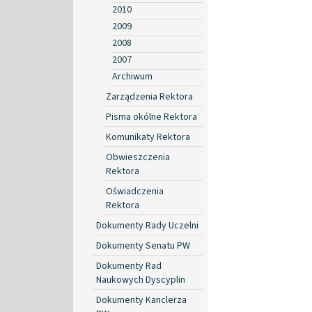
2010
2009
2008
2007
Archiwum
Zarządzenia Rektora
Pisma okólne Rektora
Komunikaty Rektora
Obwieszczenia
Rektora
Oświadczenia
Rektora
Dokumenty Rady Uczelni
Dokumenty Senatu PW
Dokumenty Rad
Naukowych Dyscyplin
Dokumenty Kanclerza