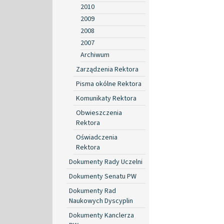
2010
2009
2008
2007
Archiwum
Zarządzenia Rektora
Pisma okólne Rektora
Komunikaty Rektora
Obwieszczenia
Rektora
Oświadczenia
Rektora
Dokumenty Rady Uczelni
Dokumenty Senatu PW
Dokumenty Rad
Naukowych Dyscyplin
Dokumenty Kanclerza