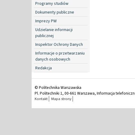
Programy studiów
Dokumenty publiczne
Imprezy PW
Udzielanie informacji
publicznej
Inspektor Ochrony Danych
Informacje o przetwarzaniu
danych osobowych
Redakcja
© Politechnika Warszawska
Pl. Politechniki 1, 00-661 Warszawa, Informacja telefonicz
Kontakt
Mapa strony