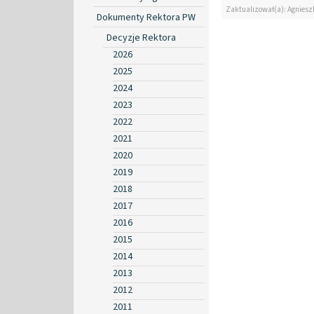
Zaktualizował(a): Agniesz
Dokumenty Rektora PW
Decyzje Rektora
2026
2025
2024
2023
2022
2021
2020
2019
2018
2017
2016
2015
2014
2013
2012
2011