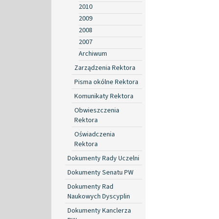
2010
2009
2008
2007
Archiwum
Zarządzenia Rektora
Pisma okólne Rektora
Komunikaty Rektora
Obwieszczenia
Rektora
Oświadczenia
Rektora
Dokumenty Rady Uczelni
Dokumenty Senatu PW
Dokumenty Rad
Naukowych Dyscyplin
Dokumenty Kanclerza