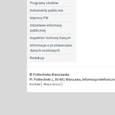
Programy studiów
Dokumenty publiczne
Imprezy PW
Udzielanie informacji
publicznej
Inspektor Ochrony Danych
Informacje o przetwarzaniu
danych osobowych
Redakcja
© Politechnika Warszawska
Pl. Politechniki 1, 00-661 Warszawa, Informacja telefonicz
Kontakt
Mapa strony