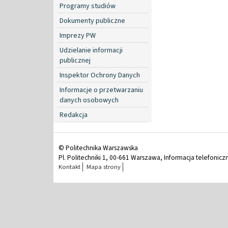
Programy studiów
Dokumenty publiczne
Imprezy PW
Udzielanie informacji
publicznej
Inspektor Ochrony Danych
Informacje o przetwarzaniu
danych osobowych
Redakcja
© Politechnika Warszawska
Pl. Politechniki 1, 00-661 Warszawa, Informacja telefonicz
Kontakt
Mapa strony