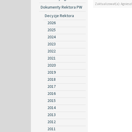
Zaktualizował(a): Agniesz
Dokumenty Rektora PW
Decyzje Rektora
2026
2025
2024
2023
2022
2021
2020
2019
2018
2017
2016
2015
2014
2013
2012
2011