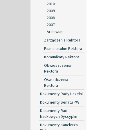
2010
2009
2008
2007
Archiwum
Zarządzenia Rektora
Pisma okólne Rektora
Komunikaty Rektora
Obwieszczenia
Rektora
Oświadczenia
Rektora
Dokumenty Rady Uczelni
Dokumenty Senatu PW
Dokumenty Rad
Naukowych Dyscyplin
Dokumenty Kanclerza