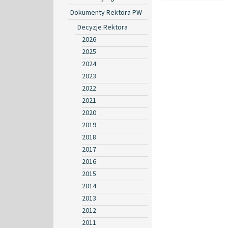
Dokumenty Rektora PW
Decyzje Rektora
2026
2025
2024
2023
2022
2021
2020
2019
2018
2017
2016
2015
2014
2013
2012
2011