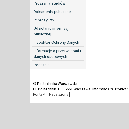
Programy studiów
Dokumenty publiczne
Imprezy PW
Udzielanie informacji
publicznej
Inspektor Ochrony Danych
Informacje o przetwarzaniu
danych osobowych
Redakcja
© Politechnika Warszawska
Pl. Politechniki 1, 00-661 Warszawa, Informacja telefonicz
Kontakt
Mapa strony