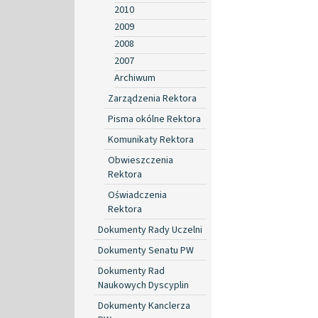
2010
2009
2008
2007
Archiwum
Zarządzenia Rektora
Pisma okólne Rektora
Komunikaty Rektora
Obwieszczenia
Rektora
Oświadczenia
Rektora
Dokumenty Rady Uczelni
Dokumenty Senatu PW
Dokumenty Rad
Naukowych Dyscyplin
Dokumenty Kanclerza