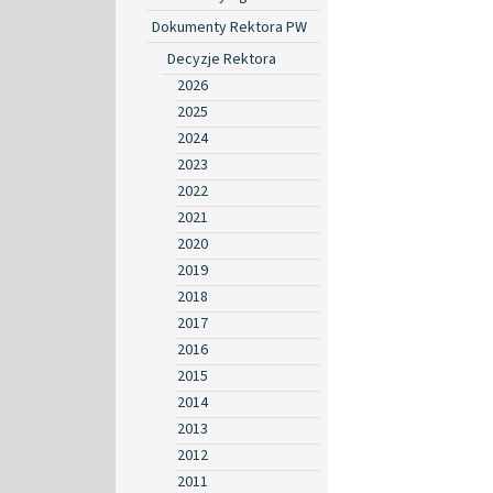
Dokumenty Rektora PW
Decyzje Rektora
2026
2025
2024
2023
2022
2021
2020
2019
2018
2017
2016
2015
2014
2013
2012
2011