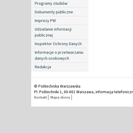
Programy studiów
Dokumenty publiczne
Imprezy PW
Udzielanie informacji
publicznej
Inspektor Ochrony Danych
Informacje o przetwarzaniu
danych osobowych
Redakcja
© Politechnika Warszawska
Pl. Politechniki 1, 00-661 Warszawa, Informacja telefonicz
Kontakt
Mapa strony