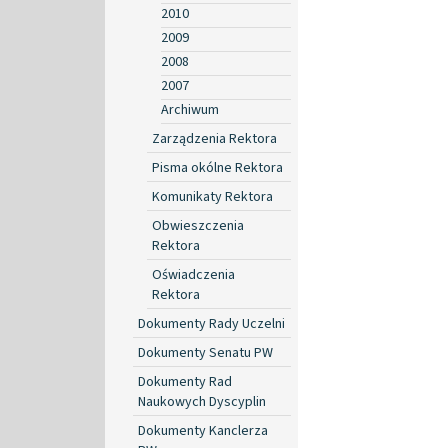
2010
2009
2008
2007
Archiwum
Zarządzenia Rektora
Pisma okólne Rektora
Komunikaty Rektora
Obwieszczenia
Rektora
Oświadczenia
Rektora
Dokumenty Rady Uczelni
Dokumenty Senatu PW
Dokumenty Rad
Naukowych Dyscyplin
Dokumenty Kanclerza