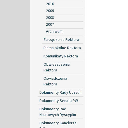
2010
2009
2008
2007
Archiwum
Zarządzenia Rektora
Pisma okólne Rektora
Komunikaty Rektora
Obwieszczenia
Rektora
Oświadczenia
Rektora
Dokumenty Rady Uczelni
Dokumenty Senatu PW
Dokumenty Rad
Naukowych Dyscyplin
Dokumenty Kanclerza