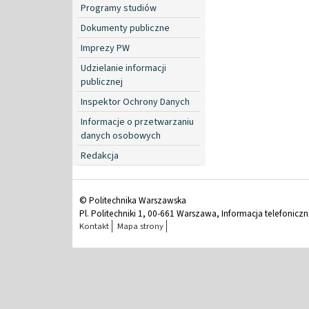
Programy studiów
Dokumenty publiczne
Imprezy PW
Udzielanie informacji
publicznej
Inspektor Ochrony Danych
Informacje o przetwarzaniu
danych osobowych
Redakcja
© Politechnika Warszawska
Pl. Politechniki 1, 00-661 Warszawa, Informacja telefonicz
Kontakt
Mapa strony