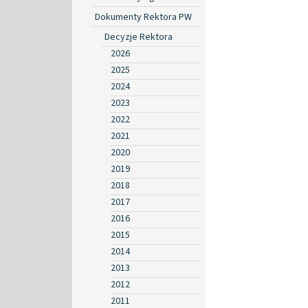
Dokumenty Rektora PW
Decyzje Rektora
2026
2025
2024
2023
2022
2021
2020
2019
2018
2017
2016
2015
2014
2013
2012
2011