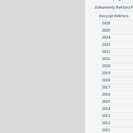
Dokumenty Rektora 
Decyzje Rektora
2026
2025
2024
2023
2022
2021
2020
2019
2018
2017
2016
2015
2014
2013
2012
2011