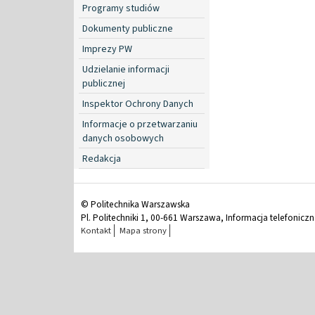
Programy studiów
Dokumenty publiczne
Imprezy PW
Udzielanie informacji
publicznej
Inspektor Ochrony Danych
Informacje o przetwarzaniu
danych osobowych
Redakcja
© Politechnika Warszawska
Pl. Politechniki 1, 00-661 Warszawa, Informacja telefonicz
Kontakt
Mapa strony