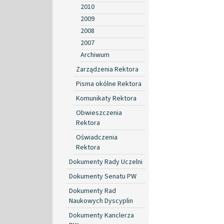
2010
2009
2008
2007
Archiwum
Zarządzenia Rektora
Pisma okólne Rektora
Komunikaty Rektora
Obwieszczenia
Rektora
Oświadczenia
Rektora
Dokumenty Rady Uczelni
Dokumenty Senatu PW
Dokumenty Rad
Naukowych Dyscyplin
Dokumenty Kanclerza