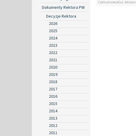
Zaktualizował(a): Adrian
Dokumenty Rektora PW
Decyzje Rektora
2026
2025
2024
2023
2022
2021
2020
2019
2018
2017
2016
2015
2014
2013
2012
2011