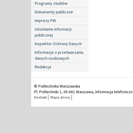
Programy studiów
Dokumenty publiczne
Imprezy PW
Udzielanie informacji
publicznej
Inspektor Ochrony Danych
Informacje o przetwarzaniu
danych osobowych
Redakcja
© Politechnika Warszawska
Pl. Politechniki 1, 00-661 Warszawa, Informacja telefonicz
Kontakt
Mapa strony