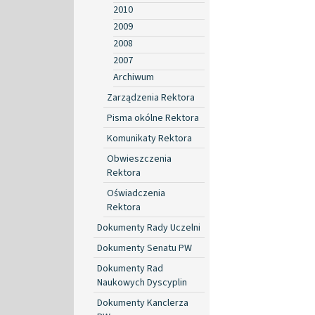
2010
2009
2008
2007
Archiwum
Zarządzenia Rektora
Pisma okólne Rektora
Komunikaty Rektora
Obwieszczenia
Rektora
Oświadczenia
Rektora
Dokumenty Rady Uczelni
Dokumenty Senatu PW
Dokumenty Rad
Naukowych Dyscyplin
Dokumenty Kanclerza