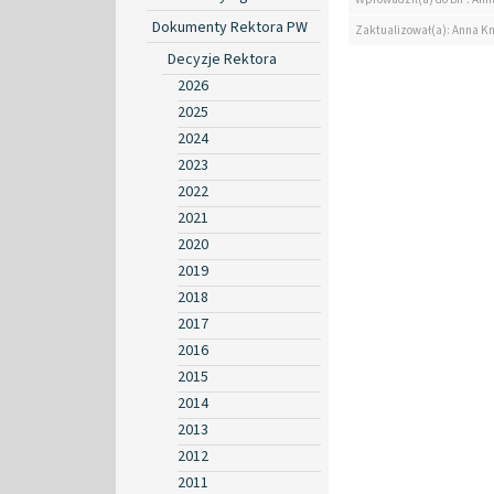
Dokumenty Rektora PW
Zaktualizował(a): Anna K
Decyzje Rektora
2026
2025
2024
2023
2022
2021
2020
2019
2018
2017
2016
2015
2014
2013
2012
2011