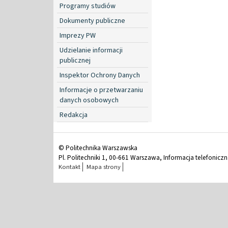
Programy studiów
Dokumenty publiczne
Imprezy PW
Udzielanie informacji
publicznej
Inspektor Ochrony Danych
Informacje o przetwarzaniu
danych osobowych
Redakcja
© Politechnika Warszawska
Pl. Politechniki 1, 00-661 Warszawa, Informacja telefonicz
Kontakt
Mapa strony