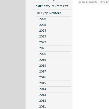
Zaktualizował(a): Anna K
Dokumenty Rektora PW
Decyzje Rektora
2026
2025
2024
2023
2022
2021
2020
2019
2018
2017
2016
2015
2014
2013
2012
2011