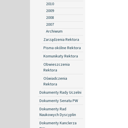
2010
2009
2008
2007
Archiwum
Zarządzenia Rektora
Pisma okólne Rektora
Komunikaty Rektora
Obwieszczenia
Rektora
Oświadczenia
Rektora
Dokumenty Rady Uczelni
Dokumenty Senatu PW
Dokumenty Rad
Naukowych Dyscyplin
Dokumenty Kanclerza