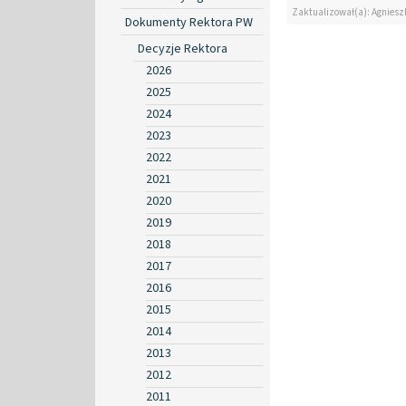
Zaktualizował(a): Agniesz
Dokumenty Rektora PW
Decyzje Rektora
2026
2025
2024
2023
2022
2021
2020
2019
2018
2017
2016
2015
2014
2013
2012
2011