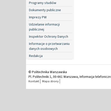
Programy studiów
Dokumenty publiczne
Imprezy PW
Udzielanie informacji
publicznej
Inspektor Ochrony Danych
Informacje o przetwarzaniu
danych osobowych
Redakcja
© Politechnika Warszawska
Pl. Politechniki 1, 00-661 Warszawa, Informacja telefonicz
Kontakt
Mapa strony