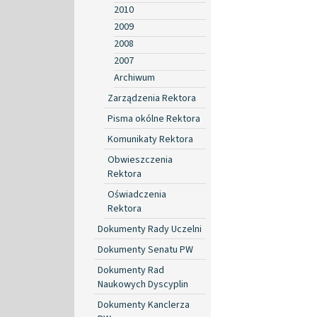
2010
2009
2008
2007
Archiwum
Zarządzenia Rektora
Pisma okólne Rektora
Komunikaty Rektora
Obwieszczenia
Rektora
Oświadczenia
Rektora
Dokumenty Rady Uczelni
Dokumenty Senatu PW
Dokumenty Rad
Naukowych Dyscyplin
Dokumenty Kanclerza