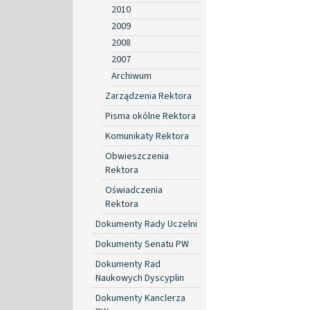
2010
2009
2008
2007
Archiwum
Zarządzenia Rektora
Pisma okólne Rektora
Komunikaty Rektora
Obwieszczenia
Rektora
Oświadczenia
Rektora
Dokumenty Rady Uczelni
Dokumenty Senatu PW
Dokumenty Rad
Naukowych Dyscyplin
Dokumenty Kanclerza