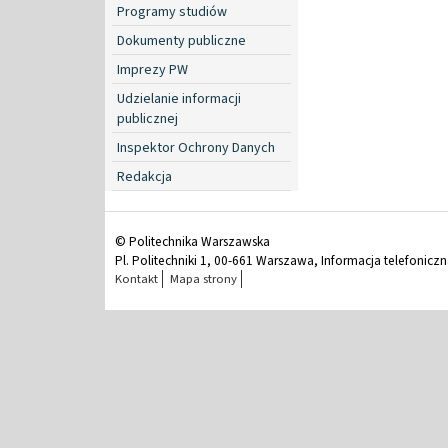
Programy studiów
Dokumenty publiczne
Imprezy PW
Udzielanie informacji
publicznej
Inspektor Ochrony Danych
Redakcja
© Politechnika Warszawska
Pl. Politechniki 1, 00-661 Warszawa, Informacja telefonicz
Kontakt
Mapa strony