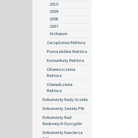
2010
2009
2008
2007
Archiwum
Zarządzenia Rektora
Pisma okólne Rektora
Komunikaty Rektora
Obwieszczenia
Rektora
Oświadczenia
Rektora
Dokumenty Rady Uczelni
Dokumenty Senatu PW
Dokumenty Rad
Naukowych Dyscyplin
Dokumenty Kanclerza