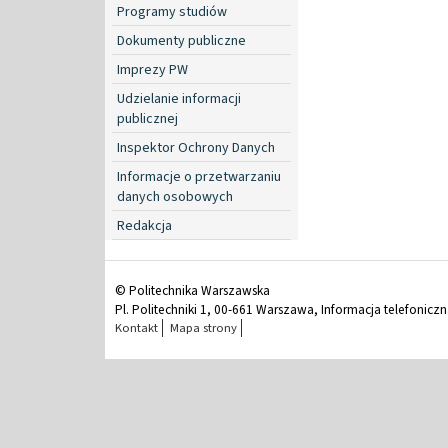
Programy studiów
Dokumenty publiczne
Imprezy PW
Udzielanie informacji
publicznej
Inspektor Ochrony Danych
Informacje o przetwarzaniu
danych osobowych
Redakcja
© Politechnika Warszawska
Pl. Politechniki 1, 00-661 Warszawa, Informacja telefonicz
Kontakt
Mapa strony