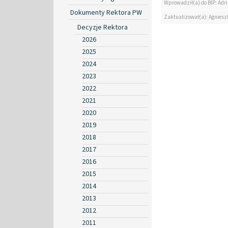
Wprowadził(a) do BIP: Ad
Dokumenty Rektora PW
Zaktualizował(a): Agniesz
Decyzje Rektora
2026
2025
2024
2023
2022
2021
2020
2019
2018
2017
2016
2015
2014
2013
2012
2011