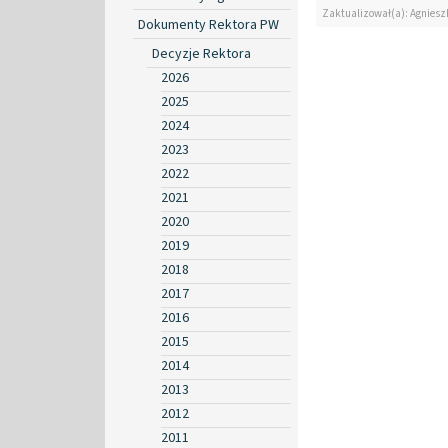
Zaktualizował(a): Agniesz
Dokumenty Rektora PW
Decyzje Rektora
2026
2025
2024
2023
2022
2021
2020
2019
2018
2017
2016
2015
2014
2013
2012
2011