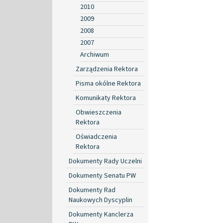
2010
2009
2008
2007
Archiwum
Zarządzenia Rektora
Pisma okólne Rektora
Komunikaty Rektora
Obwieszczenia
Rektora
Oświadczenia
Rektora
Dokumenty Rady Uczelni
Dokumenty Senatu PW
Dokumenty Rad
Naukowych Dyscyplin
Dokumenty Kanclerza