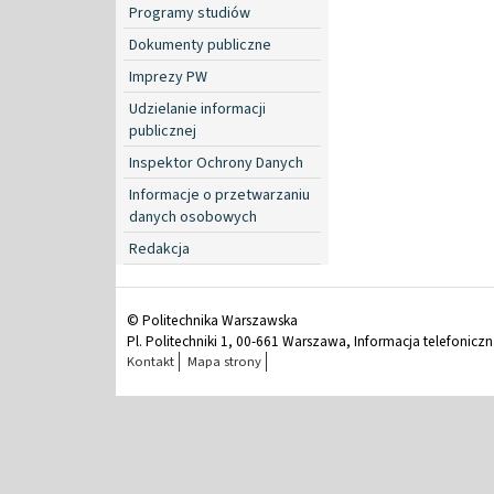
Programy studiów
Dokumenty publiczne
Imprezy PW
Udzielanie informacji
publicznej
Inspektor Ochrony Danych
Informacje o przetwarzaniu
danych osobowych
Redakcja
© Politechnika Warszawska
Pl. Politechniki 1, 00-661 Warszawa, Informacja telefonicz
Kontakt
Mapa strony