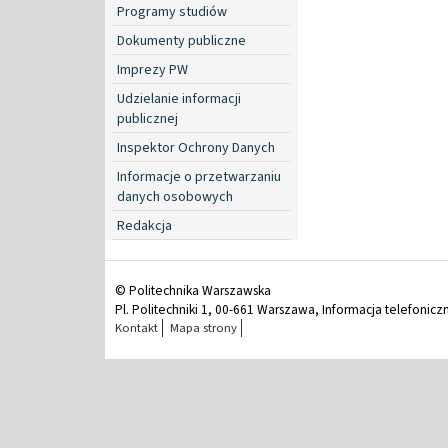
Programy studiów
Dokumenty publiczne
Imprezy PW
Udzielanie informacji
publicznej
Inspektor Ochrony Danych
Informacje o przetwarzaniu
danych osobowych
Redakcja
© Politechnika Warszawska
Pl. Politechniki 1, 00-661 Warszawa, Informacja telefonicz
Kontakt
Mapa strony