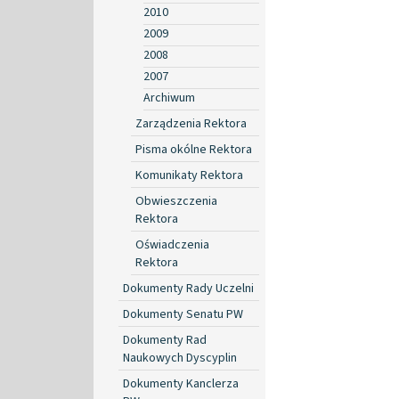
2010
2009
2008
2007
Archiwum
Zarządzenia Rektora
Pisma okólne Rektora
Komunikaty Rektora
Obwieszczenia
Rektora
Oświadczenia
Rektora
Dokumenty Rady Uczelni
Dokumenty Senatu PW
Dokumenty Rad
Naukowych Dyscyplin
Dokumenty Kanclerza