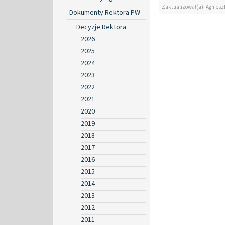
Zaktualizował(a): Agniesz
Dokumenty Rektora PW
Decyzje Rektora
2026
2025
2024
2023
2022
2021
2020
2019
2018
2017
2016
2015
2014
2013
2012
2011