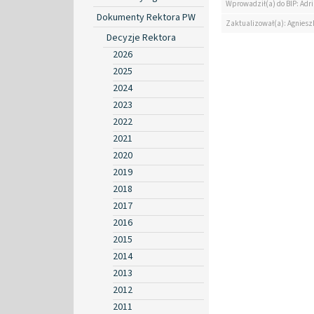
Wprowadził(a) do BIP: Ad
Dokumenty Rektora PW
Zaktualizował(a): Agniesz
Decyzje Rektora
2026
2025
2024
2023
2022
2021
2020
2019
2018
2017
2016
2015
2014
2013
2012
2011