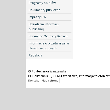
Programy studiów
Dokumenty publiczne
Imprezy PW
Udzielanie informacji
publicznej
Inspektor Ochrony Danych
Informacje o przetwarzaniu
danych osobowych
Redakcja
© Politechnika Warszawska
Pl. Politechniki 1, 00-661 Warszawa, Informacja telefonicz
Kontakt
Mapa strony