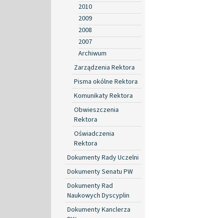
2010
2009
2008
2007
Archiwum
Zarządzenia Rektora
Pisma okólne Rektora
Komunikaty Rektora
Obwieszczenia
Rektora
Oświadczenia
Rektora
Dokumenty Rady Uczelni
Dokumenty Senatu PW
Dokumenty Rad
Naukowych Dyscyplin
Dokumenty Kanclerza