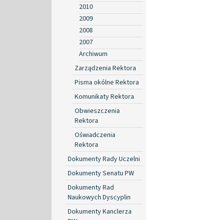
2010
2009
2008
2007
Archiwum
Zarządzenia Rektora
Pisma okólne Rektora
Komunikaty Rektora
Obwieszczenia
Rektora
Oświadczenia
Rektora
Dokumenty Rady Uczelni
Dokumenty Senatu PW
Dokumenty Rad
Naukowych Dyscyplin
Dokumenty Kanclerza