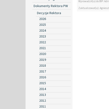
Wprowadził(a) do BIP: Ad
Dokumenty Rektora PW
Zaktualizował(a): Agniesz
Decyzje Rektora
2026
2025
2024
2023
2022
2021
2020
2019
2018
2017
2016
2015
2014
2013
2012
2011