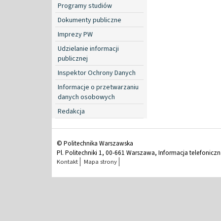
Programy studiów
Dokumenty publiczne
Imprezy PW
Udzielanie informacji
publicznej
Inspektor Ochrony Danych
Informacje o przetwarzaniu
danych osobowych
Redakcja
© Politechnika Warszawska
Pl. Politechniki 1, 00-661 Warszawa, Informacja telefonicz
Kontakt
Mapa strony