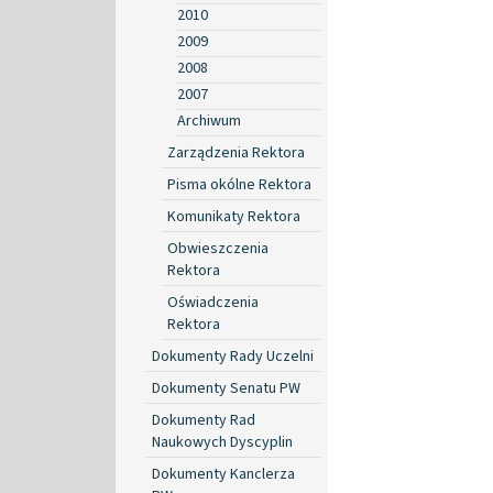
2010
2009
2008
2007
Archiwum
Zarządzenia Rektora
Pisma okólne Rektora
Komunikaty Rektora
Obwieszczenia
Rektora
Oświadczenia
Rektora
Dokumenty Rady Uczelni
Dokumenty Senatu PW
Dokumenty Rad
Naukowych Dyscyplin
Dokumenty Kanclerza