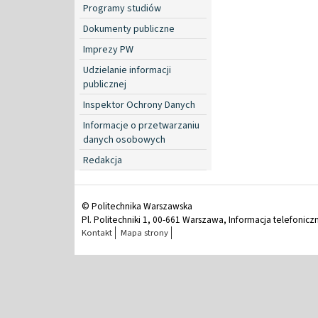
Programy studiów
Dokumenty publiczne
Imprezy PW
Udzielanie informacji
publicznej
Inspektor Ochrony Danych
Informacje o przetwarzaniu
danych osobowych
Redakcja
© Politechnika Warszawska
Pl. Politechniki 1, 00-661 Warszawa, Informacja telefonicz
Kontakt
Mapa strony