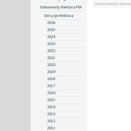
Zaktualizował(a): Agniesz
Dokumenty Rektora PW
Decyzje Rektora
2026
2025
2024
2023
2022
2021
2020
2019
2018
2017
2016
2015
2014
2013
2012
2011