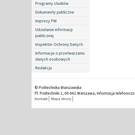
Programy studiów
Dokumenty publiczne
Imprezy PW
Udzielanie informacji
publicznej
Inspektor Ochrony Danych
Informacje o przetwarzaniu
danych osobowych
Redakcja
© Politechnika Warszawska
Pl. Politechniki 1, 00-661 Warszawa, Informacja telefonicz
Kontakt
Mapa strony