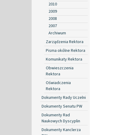
2010
2009
2008
2007
Archiwum
Zarządzenia Rektora
Pisma okólne Rektora
Komunikaty Rektora
Obwieszczenia
Rektora
Oświadczenia
Rektora
Dokumenty Rady Uczelni
Dokumenty Senatu PW
Dokumenty Rad
Naukowych Dyscyplin
Dokumenty Kanclerza