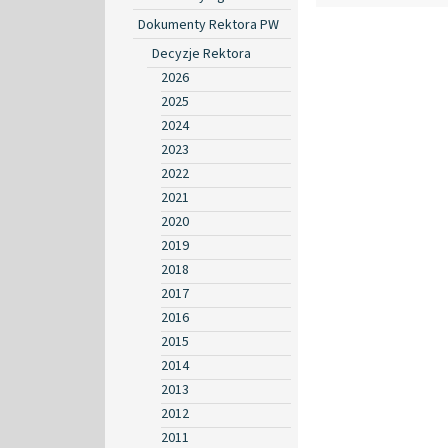
Dokumenty Rektora PW
Decyzje Rektora
2026
2025
2024
2023
2022
2021
2020
2019
2018
2017
2016
2015
2014
2013
2012
2011