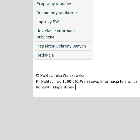
Programy studiów
Dokumenty publiczne
Imprezy PW
Udzielanie informacji
publicznej
Inspektor Ochrony Danych
Redakcja
© Politechnika Warszawska
Pl. Politechniki 1, 00-661 Warszawa, Informacja telefonicz
Kontakt
Mapa strony