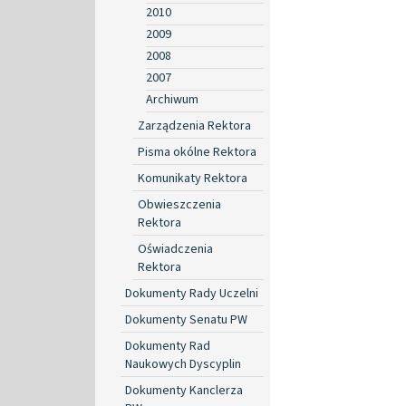
2010
2009
2008
2007
Archiwum
Zarządzenia Rektora
Pisma okólne Rektora
Komunikaty Rektora
Obwieszczenia
Rektora
Oświadczenia
Rektora
Dokumenty Rady Uczelni
Dokumenty Senatu PW
Dokumenty Rad
Naukowych Dyscyplin
Dokumenty Kanclerza