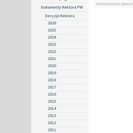
Zaktualizował(a): Agniesz
Dokumenty Rektora PW
Decyzje Rektora
2026
2025
2024
2023
2022
2021
2020
2019
2018
2017
2016
2015
2014
2013
2012
2011