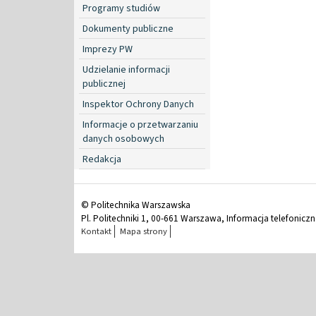
Programy studiów
Dokumenty publiczne
Imprezy PW
Udzielanie informacji
publicznej
Inspektor Ochrony Danych
Informacje o przetwarzaniu
danych osobowych
Redakcja
© Politechnika Warszawska
Pl. Politechniki 1, 00-661 Warszawa, Informacja telefonicz
Kontakt
Mapa strony