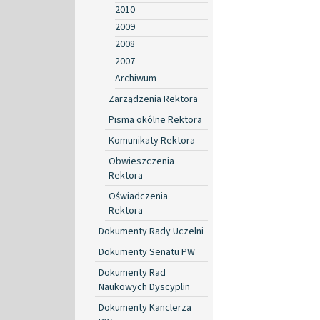
2010
2009
2008
2007
Archiwum
Zarządzenia Rektora
Pisma okólne Rektora
Komunikaty Rektora
Obwieszczenia
Rektora
Oświadczenia
Rektora
Dokumenty Rady Uczelni
Dokumenty Senatu PW
Dokumenty Rad
Naukowych Dyscyplin
Dokumenty Kanclerza