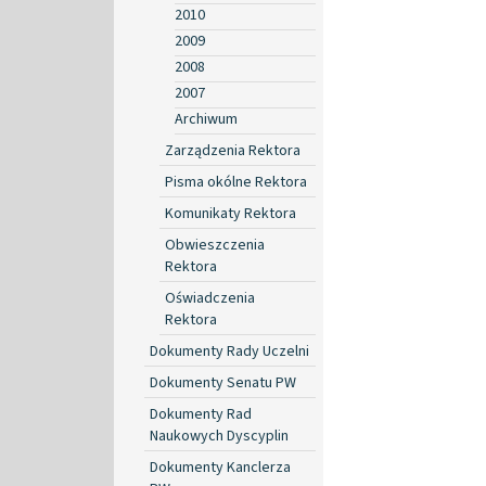
2010
2009
2008
2007
Archiwum
Zarządzenia Rektora
Pisma okólne Rektora
Komunikaty Rektora
Obwieszczenia
Rektora
Oświadczenia
Rektora
Dokumenty Rady Uczelni
Dokumenty Senatu PW
Dokumenty Rad
Naukowych Dyscyplin
Dokumenty Kanclerza