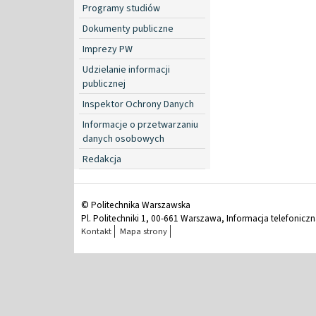
Programy studiów
Dokumenty publiczne
Imprezy PW
Udzielanie informacji
publicznej
Inspektor Ochrony Danych
Informacje o przetwarzaniu
danych osobowych
Redakcja
© Politechnika Warszawska
Pl. Politechniki 1, 00-661 Warszawa, Informacja telefonicz
Kontakt
Mapa strony