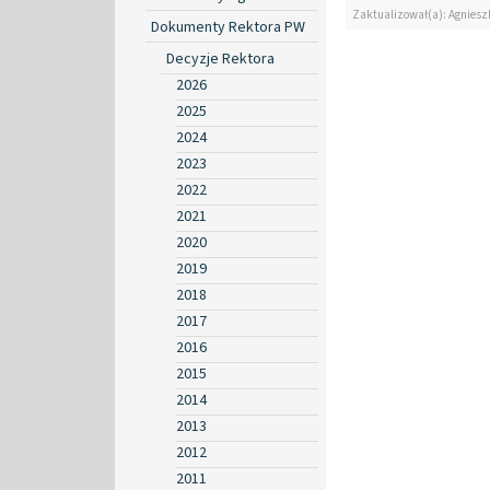
Zaktualizował(a): Agniesz
Dokumenty Rektora PW
Decyzje Rektora
2026
2025
2024
2023
2022
2021
2020
2019
2018
2017
2016
2015
2014
2013
2012
2011