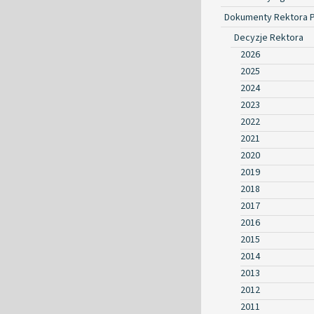
Dokumenty Rektora 
Decyzje Rektora
2026
2025
2024
2023
2022
2021
2020
2019
2018
2017
2016
2015
2014
2013
2012
2011