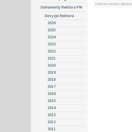
Zaktualizował(a): Agniesz
Dokumenty Rektora PW
Decyzje Rektora
2026
2025
2024
2023
2022
2021
2020
2019
2018
2017
2016
2015
2014
2013
2012
2011