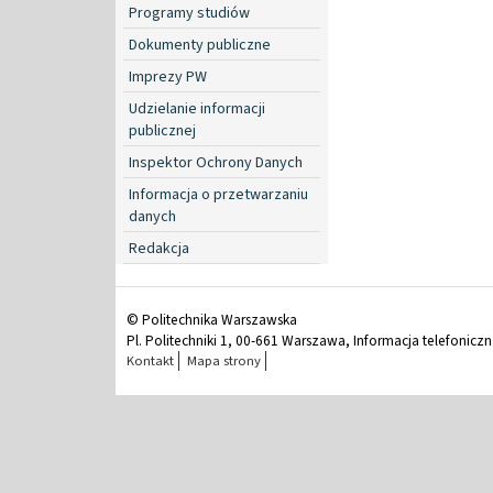
Programy studiów
Dokumenty publiczne
Imprezy PW
Udzielanie informacji
publicznej
Inspektor Ochrony Danych
Informacja o przetwarzaniu
danych
Redakcja
© Politechnika Warszawska
Pl. Politechniki 1, 00-661 Warszawa, Informacja telefonicz
Kontakt
Mapa strony