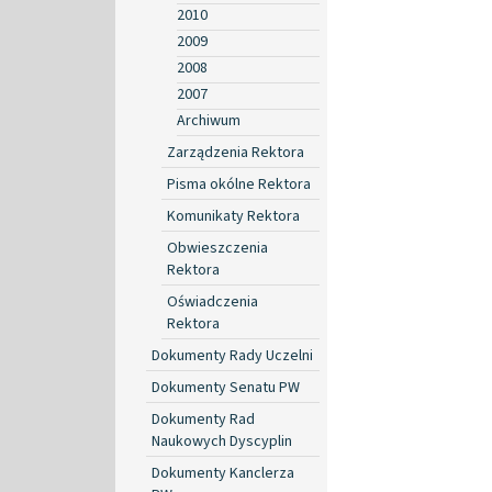
2010
2009
2008
2007
Archiwum
Zarządzenia Rektora
Pisma okólne Rektora
Komunikaty Rektora
Obwieszczenia
Rektora
Oświadczenia
Rektora
Dokumenty Rady Uczelni
Dokumenty Senatu PW
Dokumenty Rad
Naukowych Dyscyplin
Dokumenty Kanclerza