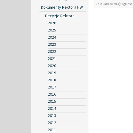
Zaktualizował(a): Agniesz
Dokumenty Rektora PW
Decyzje Rektora
2026
2025
2024
2023
2022
2021
2020
2019
2018
2017
2016
2015
2014
2013
2012
2011