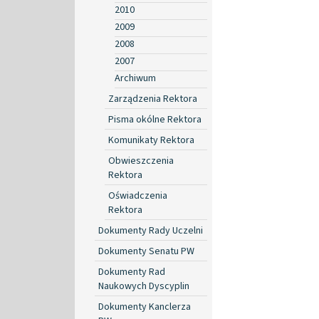
2010
2009
2008
2007
Archiwum
Zarządzenia Rektora
Pisma okólne Rektora
Komunikaty Rektora
Obwieszczenia
Rektora
Oświadczenia
Rektora
Dokumenty Rady Uczelni
Dokumenty Senatu PW
Dokumenty Rad
Naukowych Dyscyplin
Dokumenty Kanclerza