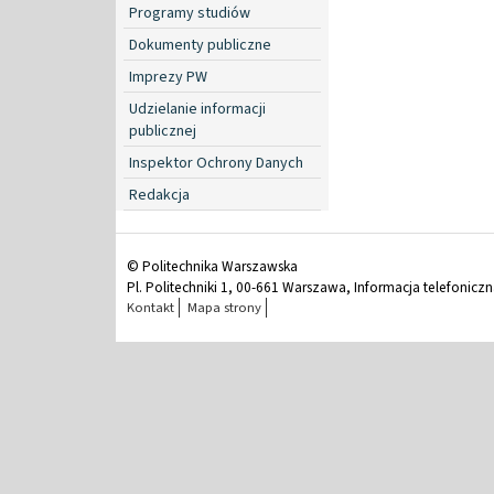
Programy studiów
Dokumenty publiczne
Imprezy PW
Udzielanie informacji
publicznej
Inspektor Ochrony Danych
Redakcja
© Politechnika Warszawska
Pl. Politechniki 1, 00-661 Warszawa, Informacja telefonicz
Kontakt
Mapa strony