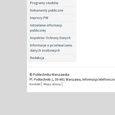
Programy studiów
Dokumenty publiczne
Imprezy PW
Udzielanie informacji
publicznej
Inspektor Ochrony Danych
Informacje o przetwarzaniu
danych osobowych
Redakcja
© Politechnika Warszawska
Pl. Politechniki 1, 00-661 Warszawa, Informacja telefonicz
Kontakt
Mapa strony