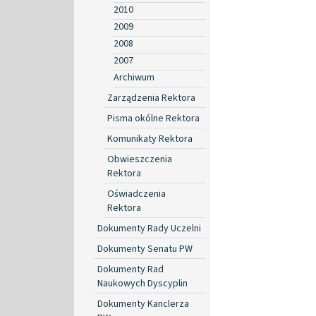
2010
2009
2008
2007
Archiwum
Zarządzenia Rektora
Pisma okólne Rektora
Komunikaty Rektora
Obwieszczenia
Rektora
Oświadczenia
Rektora
Dokumenty Rady Uczelni
Dokumenty Senatu PW
Dokumenty Rad
Naukowych Dyscyplin
Dokumenty Kanclerza