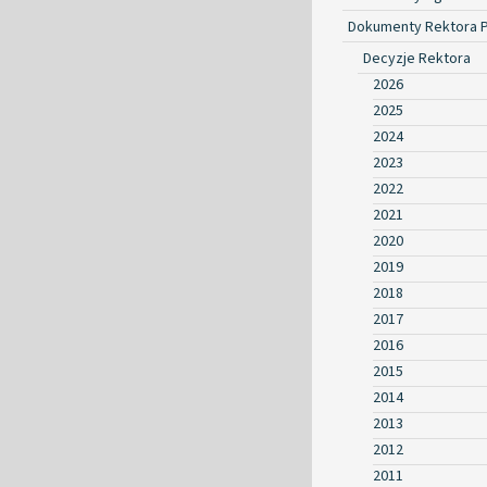
Dokumenty Rektora 
Decyzje Rektora
2026
2025
2024
2023
2022
2021
2020
2019
2018
2017
2016
2015
2014
2013
2012
2011