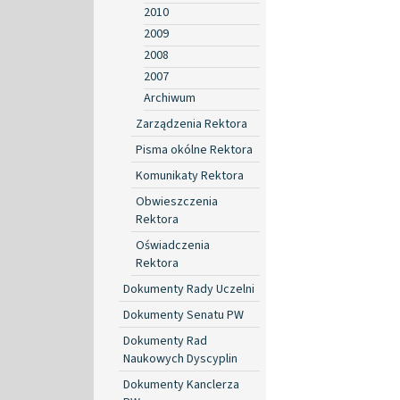
2010
2009
2008
2007
Archiwum
Zarządzenia Rektora
Pisma okólne Rektora
Komunikaty Rektora
Obwieszczenia
Rektora
Oświadczenia
Rektora
Dokumenty Rady Uczelni
Dokumenty Senatu PW
Dokumenty Rad
Naukowych Dyscyplin
Dokumenty Kanclerza