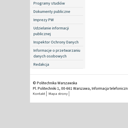
Programy studiów
Dokumenty publiczne
Imprezy PW
Udzielanie informacji
publicznej
Inspektor Ochrony Danych
Informacje o przetwarzaniu
danych osobowych
Redakcja
© Politechnika Warszawska
Pl. Politechniki 1, 00-661 Warszawa, Informacja telefonicz
Kontakt
Mapa strony