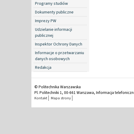
Programy studiów
Dokumenty publiczne
Imprezy PW
Udzielanie informacji
publicznej
Inspektor Ochrony Danych
Informacje o przetwarzaniu
danych osobowych
Redakcja
© Politechnika Warszawska
Pl. Politechniki 1, 00-661 Warszawa, Informacja telefonicz
Kontakt
Mapa strony