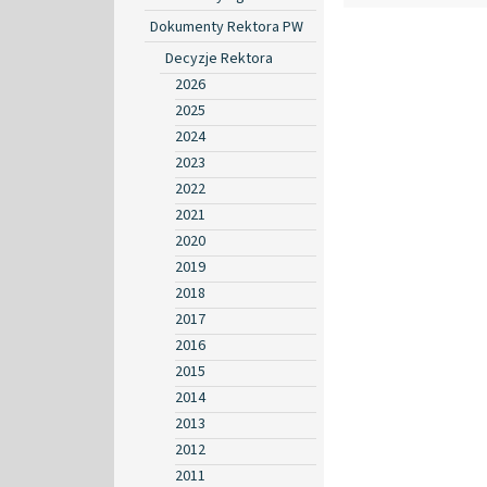
Dokumenty Rektora PW
Decyzje Rektora
2026
2025
2024
2023
2022
2021
2020
2019
2018
2017
2016
2015
2014
2013
2012
2011