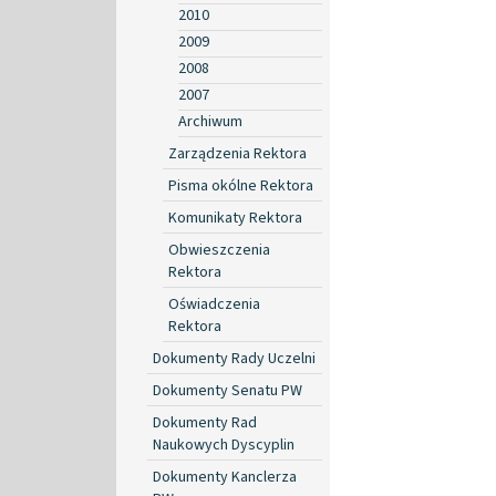
2010
2009
2008
2007
Archiwum
Zarządzenia Rektora
Pisma okólne Rektora
Komunikaty Rektora
Obwieszczenia
Rektora
Oświadczenia
Rektora
Dokumenty Rady Uczelni
Dokumenty Senatu PW
Dokumenty Rad
Naukowych Dyscyplin
Dokumenty Kanclerza