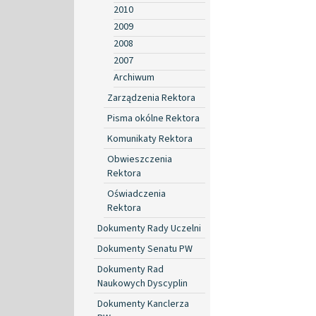
2010
2009
2008
2007
Archiwum
Zarządzenia Rektora
Pisma okólne Rektora
Komunikaty Rektora
Obwieszczenia
Rektora
Oświadczenia
Rektora
Dokumenty Rady Uczelni
Dokumenty Senatu PW
Dokumenty Rad
Naukowych Dyscyplin
Dokumenty Kanclerza