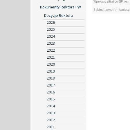
Wprowadził(a) do BIP: Ann
Dokumenty Rektora PW
Zaktualizował(a): Agniesz
Decyzje Rektora
2026
2025
2024
2023
2022
2021
2020
2019
2018
2017
2016
2015
2014
2013
2012
2011