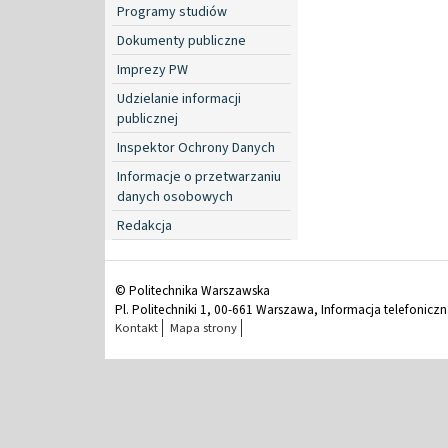
Programy studiów
Dokumenty publiczne
Imprezy PW
Udzielanie informacji
publicznej
Inspektor Ochrony Danych
Informacje o przetwarzaniu
danych osobowych
Redakcja
© Politechnika Warszawska
Pl. Politechniki 1, 00-661 Warszawa, Informacja telefonicz
Kontakt
Mapa strony