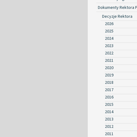
Dokumenty Rektora 
Decyzje Rektora
2026
2025
2024
2023
2022
2021
2020
2019
2018
2017
2016
2015
2014
2013
2012
2011