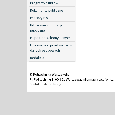
Programy studiów
Dokumenty publiczne
Imprezy PW
Udzielanie informacji
publicznej
Inspektor Ochrony Danych
Informacje o przetwarzaniu
danych osobowych
Redakcja
© Politechnika Warszawska
Pl. Politechniki 1, 00-661 Warszawa, Informacja telefonicz
Kontakt
Mapa strony