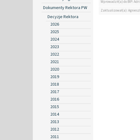
Wprowadził(a) do BIP: Ad
Dokumenty Rektora PW
Zaktualizował(a): Agniesz
Decyzje Rektora
2026
2025
2024
2023
2022
2021
2020
2019
2018
2017
2016
2015
2014
2013
2012
2011