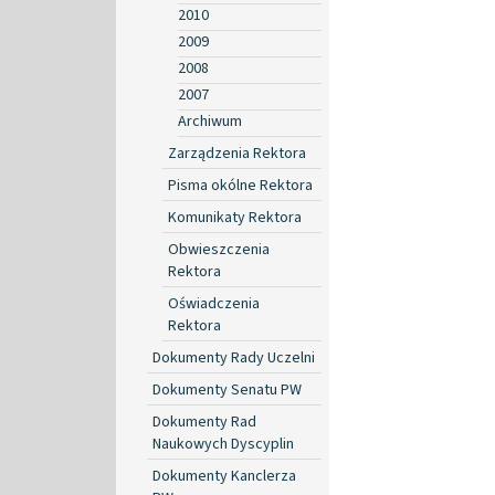
2010
2009
2008
2007
Archiwum
Zarządzenia Rektora
Pisma okólne Rektora
Komunikaty Rektora
Obwieszczenia
Rektora
Oświadczenia
Rektora
Dokumenty Rady Uczelni
Dokumenty Senatu PW
Dokumenty Rad
Naukowych Dyscyplin
Dokumenty Kanclerza