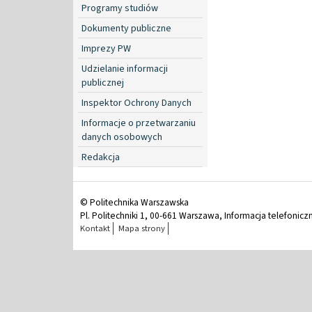
Programy studiów
Dokumenty publiczne
Imprezy PW
Udzielanie informacji
publicznej
Inspektor Ochrony Danych
Informacje o przetwarzaniu
danych osobowych
Redakcja
© Politechnika Warszawska
Pl. Politechniki 1, 00-661 Warszawa, Informacja telefonicz
Kontakt
Mapa strony