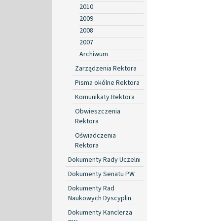
2010
2009
2008
2007
Archiwum
Zarządzenia Rektora
Pisma okólne Rektora
Komunikaty Rektora
Obwieszczenia
Rektora
Oświadczenia
Rektora
Dokumenty Rady Uczelni
Dokumenty Senatu PW
Dokumenty Rad
Naukowych Dyscyplin
Dokumenty Kanclerza