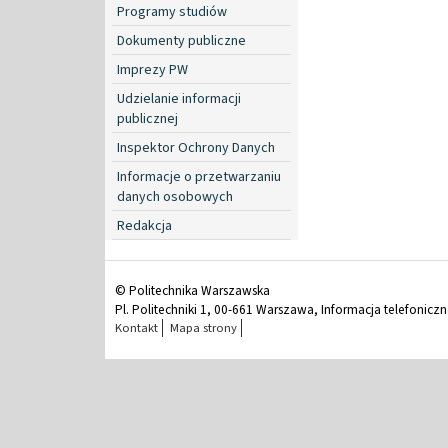
Programy studiów
Dokumenty publiczne
Imprezy PW
Udzielanie informacji
publicznej
Inspektor Ochrony Danych
Informacje o przetwarzaniu
danych osobowych
Redakcja
© Politechnika Warszawska
Pl. Politechniki 1, 00-661 Warszawa, Informacja telefonicz
Kontakt
Mapa strony