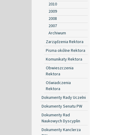
2010
2009
2008
2007
Archiwum
Zarządzenia Rektora
Pisma okólne Rektora
Komunikaty Rektora
Obwieszczenia
Rektora
Oświadczenia
Rektora
Dokumenty Rady Uczelni
Dokumenty Senatu PW
Dokumenty Rad
Naukowych Dyscyplin
Dokumenty Kanclerza