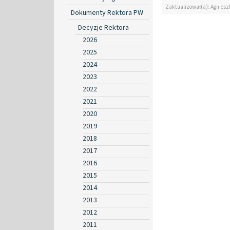
Zaktualizował(a): Agniesz
Dokumenty Rektora PW
Decyzje Rektora
2026
2025
2024
2023
2022
2021
2020
2019
2018
2017
2016
2015
2014
2013
2012
2011