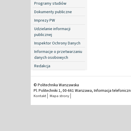
Programy studiów
Dokumenty publiczne
Imprezy PW
Udzielanie informacji
publicznej
Inspektor Ochrony Danych
Informacje o przetwarzaniu
danych osobowych
Redakcja
© Politechnika Warszawska
Pl. Politechniki 1, 00-661 Warszawa, Informacja telefonicz
Kontakt
Mapa strony