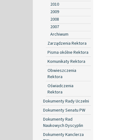
2010
2009
2008
2007
Archiwum
Zarządzenia Rektora
Pisma okólne Rektora
Komunikaty Rektora
Obwieszczenia
Rektora
Oświadczenia
Rektora
Dokumenty Rady Uczelni
Dokumenty Senatu PW
Dokumenty Rad
Naukowych Dyscyplin
Dokumenty Kanclerza