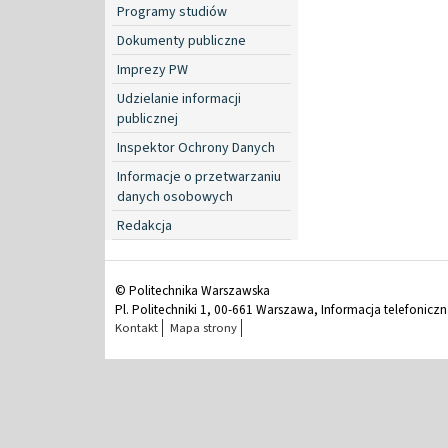
Programy studiów
Dokumenty publiczne
Imprezy PW
Udzielanie informacji
publicznej
Inspektor Ochrony Danych
Informacje o przetwarzaniu
danych osobowych
Redakcja
© Politechnika Warszawska
Pl. Politechniki 1, 00-661 Warszawa, Informacja telefonicz
Kontakt
Mapa strony