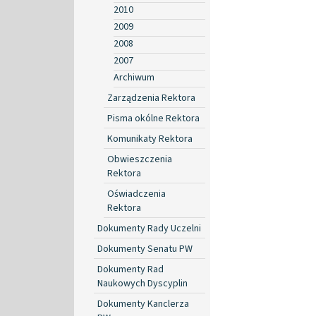
2010
2009
2008
2007
Archiwum
Zarządzenia Rektora
Pisma okólne Rektora
Komunikaty Rektora
Obwieszczenia
Rektora
Oświadczenia
Rektora
Dokumenty Rady Uczelni
Dokumenty Senatu PW
Dokumenty Rad
Naukowych Dyscyplin
Dokumenty Kanclerza