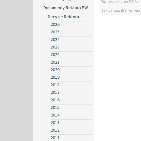
Wprowadził(a) do BIP: Ann
Dokumenty Rektora PW
Zaktualizował(a): Agniesz
Decyzje Rektora
2026
2025
2024
2023
2022
2021
2020
2019
2018
2017
2016
2015
2014
2013
2012
2011