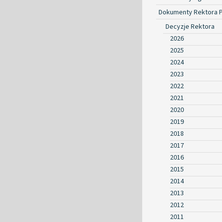
Dokumenty Rektora 
Decyzje Rektora
2026
2025
2024
2023
2022
2021
2020
2019
2018
2017
2016
2015
2014
2013
2012
2011