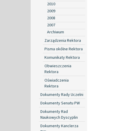
2010
2009
2008
2007
Archiwum
Zarządzenia Rektora
Pisma okólne Rektora
Komunikaty Rektora
Obwieszczenia
Rektora
Oświadczenia
Rektora
Dokumenty Rady Uczelni
Dokumenty Senatu PW
Dokumenty Rad
Naukowych Dyscyplin
Dokumenty Kanclerza