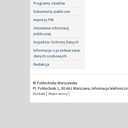
Programy studiów
Dokumenty publiczne
Imprezy PW
Udzielanie informacji
publicznej
Inspektor Ochrony Danych
Informacje o przetwarzaniu
danych osobowych
Redakcja
© Politechnika Warszawska
Pl. Politechniki 1, 00-661 Warszawa, Informacja telefonicz
Kontakt
Mapa strony