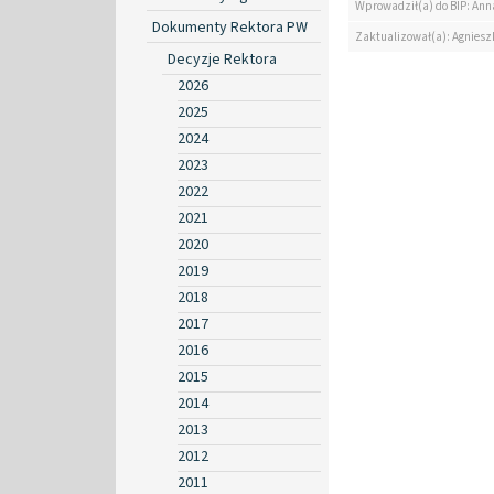
Wprowadził(a) do BIP: Ann
Dokumenty Rektora PW
Zaktualizował(a): Agniesz
Decyzje Rektora
2026
2025
2024
2023
2022
2021
2020
2019
2018
2017
2016
2015
2014
2013
2012
2011