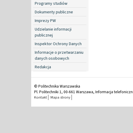
Programy studiów
Dokumenty publiczne
Imprezy PW
Udzielanie informacji
publicznej
Inspektor Ochrony Danych
Informacje o przetwarzaniu
danych osobowych
Redakcja
© Politechnika Warszawska
Pl. Politechniki 1, 00-661 Warszawa, Informacja telefonicz
Kontakt
Mapa strony