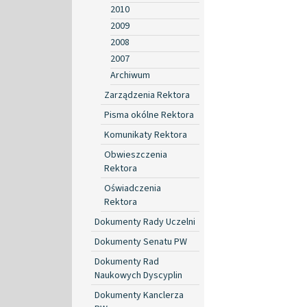
2010
2009
2008
2007
Archiwum
Zarządzenia Rektora
Pisma okólne Rektora
Komunikaty Rektora
Obwieszczenia
Rektora
Oświadczenia
Rektora
Dokumenty Rady Uczelni
Dokumenty Senatu PW
Dokumenty Rad
Naukowych Dyscyplin
Dokumenty Kanclerza