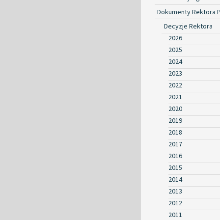
Dokumenty Rektora 
Decyzje Rektora
2026
2025
2024
2023
2022
2021
2020
2019
2018
2017
2016
2015
2014
2013
2012
2011