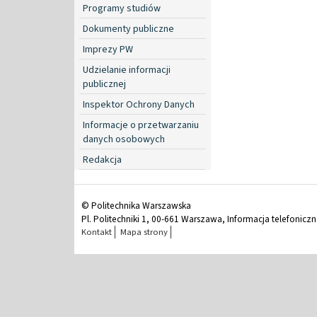
Programy studiów
Dokumenty publiczne
Imprezy PW
Udzielanie informacji
publicznej
Inspektor Ochrony Danych
Informacje o przetwarzaniu
danych osobowych
Redakcja
© Politechnika Warszawska
Pl. Politechniki 1, 00-661 Warszawa, Informacja telefonicz
Kontakt
Mapa strony