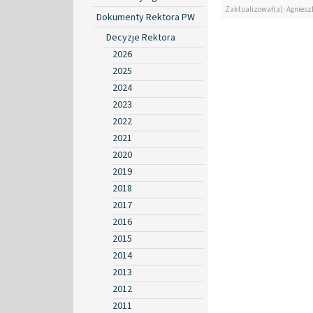
Zaktualizował(a): Agniesz
Dokumenty Rektora PW
Decyzje Rektora
2026
2025
2024
2023
2022
2021
2020
2019
2018
2017
2016
2015
2014
2013
2012
2011