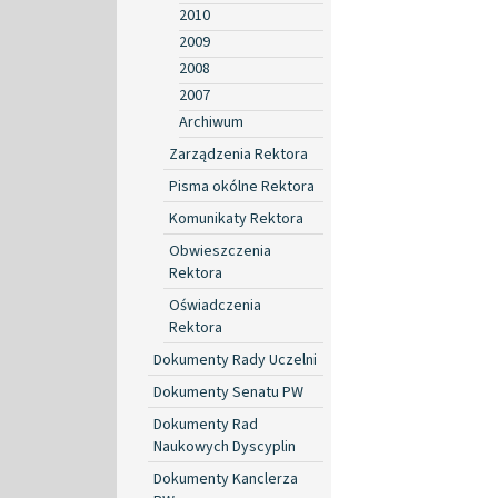
2010
2009
2008
2007
Archiwum
Zarządzenia Rektora
Pisma okólne Rektora
Komunikaty Rektora
Obwieszczenia
Rektora
Oświadczenia
Rektora
Dokumenty Rady Uczelni
Dokumenty Senatu PW
Dokumenty Rad
Naukowych Dyscyplin
Dokumenty Kanclerza