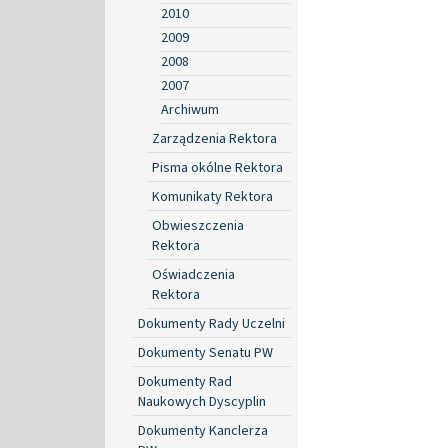
2010
2009
2008
2007
Archiwum
Zarządzenia Rektora
Pisma okólne Rektora
Komunikaty Rektora
Obwieszczenia
Rektora
Oświadczenia
Rektora
Dokumenty Rady Uczelni
Dokumenty Senatu PW
Dokumenty Rad
Naukowych Dyscyplin
Dokumenty Kanclerza