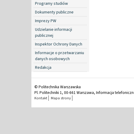
Programy studiów
Dokumenty publiczne
Imprezy PW
Udzielanie informacji
publicznej
Inspektor Ochrony Danych
Informacje o przetwarzaniu
danych osobowych
Redakcja
© Politechnika Warszawska
Pl. Politechniki 1, 00-661 Warszawa, Informacja telefonicz
Kontakt
Mapa strony