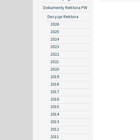
Dokumenty Rektora PW
Decyzje Rektora
2026
2025
2024
2023
2022
2021
2020
2019
2018
2017
2016
2015
2014
2013
2012
2011