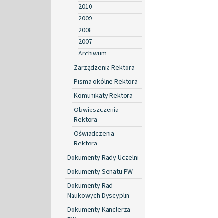
2010
2009
2008
2007
Archiwum
Zarządzenia Rektora
Pisma okólne Rektora
Komunikaty Rektora
Obwieszczenia
Rektora
Oświadczenia
Rektora
Dokumenty Rady Uczelni
Dokumenty Senatu PW
Dokumenty Rad
Naukowych Dyscyplin
Dokumenty Kanclerza