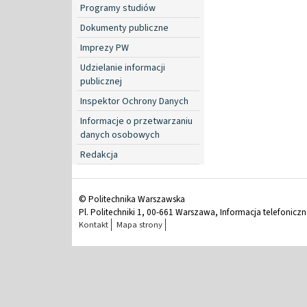
Programy studiów
Dokumenty publiczne
Imprezy PW
Udzielanie informacji
publicznej
Inspektor Ochrony Danych
Informacje o przetwarzaniu
danych osobowych
Redakcja
© Politechnika Warszawska
Pl. Politechniki 1, 00-661 Warszawa, Informacja telefonicz
Kontakt
Mapa strony