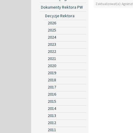
Zaktualizował(a): Agniesz
Dokumenty Rektora PW
Decyzje Rektora
2026
2025
2024
2023
2022
2021
2020
2019
2018
2017
2016
2015
2014
2013
2012
2011