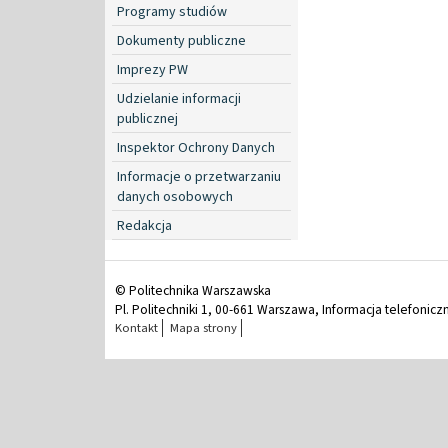
Programy studiów
Dokumenty publiczne
Imprezy PW
Udzielanie informacji
publicznej
Inspektor Ochrony Danych
Informacje o przetwarzaniu
danych osobowych
Redakcja
© Politechnika Warszawska
Pl. Politechniki 1, 00-661 Warszawa, Informacja telefonicz
Kontakt
Mapa strony