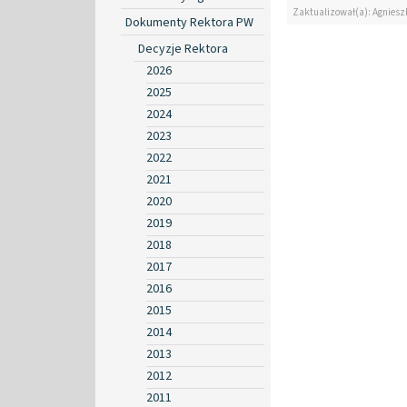
Zaktualizował(a): Agniesz
Dokumenty Rektora PW
Decyzje Rektora
2026
2025
2024
2023
2022
2021
2020
2019
2018
2017
2016
2015
2014
2013
2012
2011