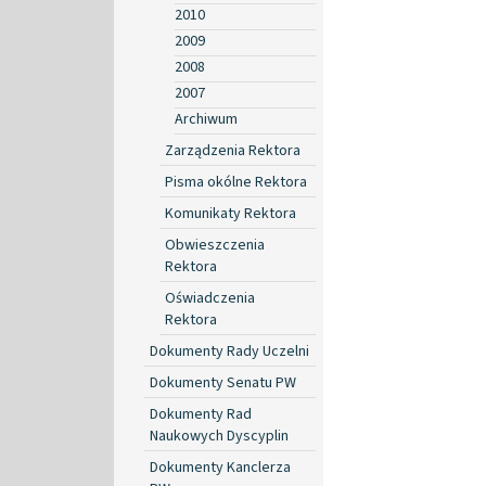
2010
2009
2008
2007
Archiwum
Zarządzenia Rektora
Pisma okólne Rektora
Komunikaty Rektora
Obwieszczenia
Rektora
Oświadczenia
Rektora
Dokumenty Rady Uczelni
Dokumenty Senatu PW
Dokumenty Rad
Naukowych Dyscyplin
Dokumenty Kanclerza