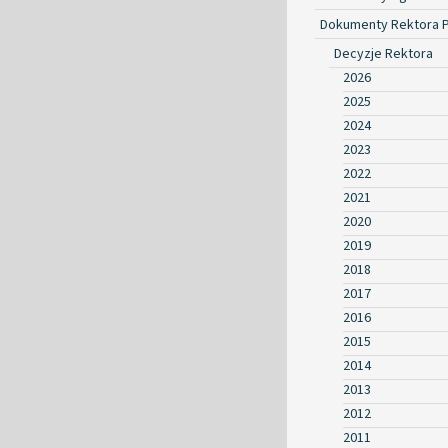
Dokumenty Rektora 
Decyzje Rektora
2026
2025
2024
2023
2022
2021
2020
2019
2018
2017
2016
2015
2014
2013
2012
2011