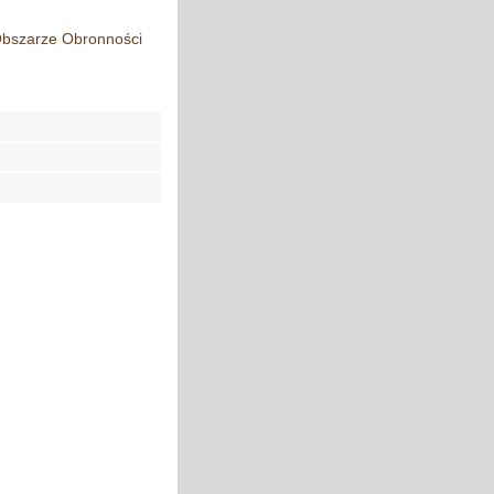
Obszarze Obronności